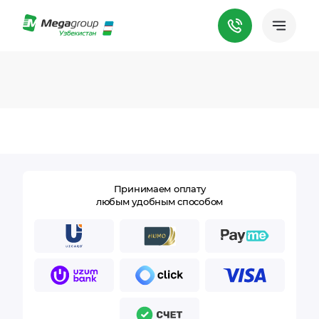
Принимаем оплату
любым удобным способом