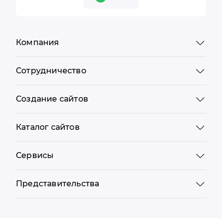
Компания
Сотрудничество
Создание сайтов
Каталог сайтов
Сервисы
Представительства