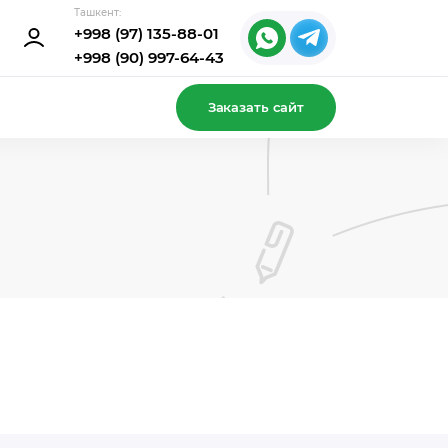
Ташкент:
+998 (97) 135-88-01
+998 (90) 997-64-43
Заказать сайт