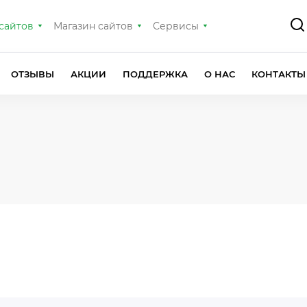
сайтов
Магазин сайтов
Сервисы
ОТЗЫВЫ
АКЦИИ
ПОДДЕРЖКА
О НАС
КОНТАКТЫ