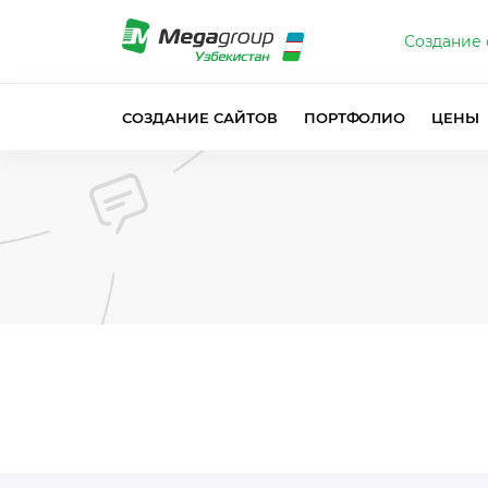
Создание 
СОЗДАНИЕ САЙТОВ
ПОРТФОЛИО
ЦЕНЫ