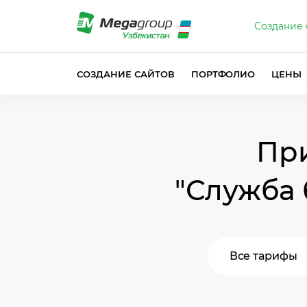
Создание 
СОЗДАНИЕ САЙТОВ
ПОРТФОЛИО
ЦЕНЫ
Пр
"Служба 
Все тарифы