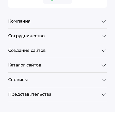
Компания
Сотрудничество
Создание сайтов
Каталог сайтов
Сервисы
Представительства