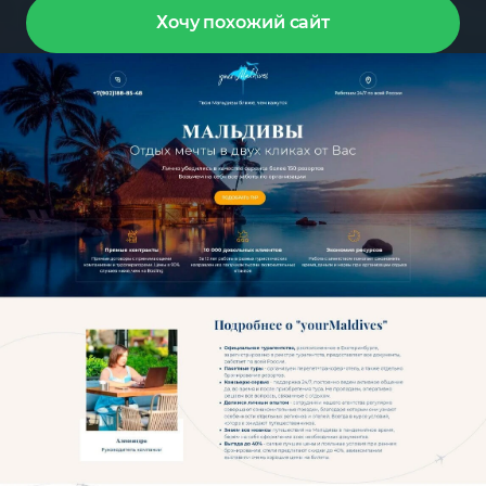
Хочу похожий сайт