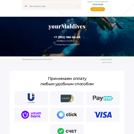
Принимаем оплату
любым удобным способом