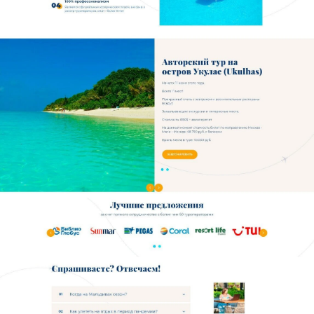
Отправляя форму, вы принимаете
политику
конфиденциальности