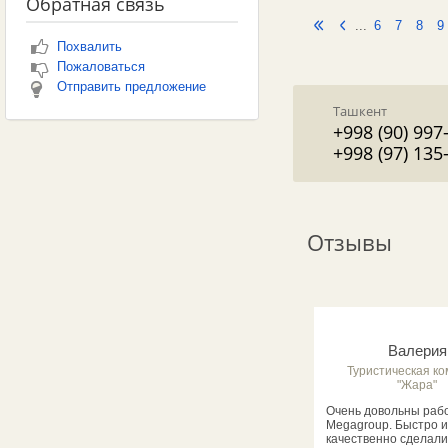
Обратная связь
...
6
7
8
9
Похвалить
Пожаловаться
Отправить предложение
Ташкент
+998 (90) 997
+998 (97) 135
Отзывы
Валерия
Туристическая к
"Жара"
Очень довольны раб
Megagroup. Быстро и
качественно сделали 