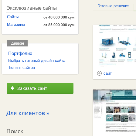
Готовые решения
Эксклюзивные сайты
Сайты
от 40 000 000 сум
Магазины
от 85 000 000 сум
Портфолио
Выбрать готовый дизайн сайта
Тюнинг сайтов
сайт
Заказать сайт
Для клиентов »
Поиск