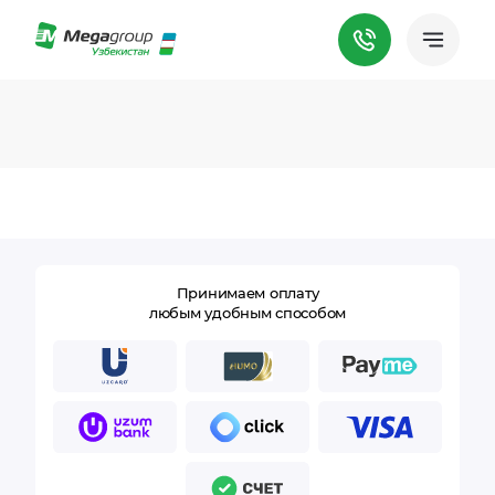
Принимаем оплату
любым удобным способом