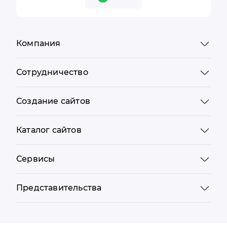
Компания
Сотрудничество
Создание сайтов
Каталог сайтов
Сервисы
Представительства