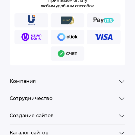
Принимаем оплату
любым удобным способом
Компания
Сотрудничество
Создание сайтов
Каталог сайтов