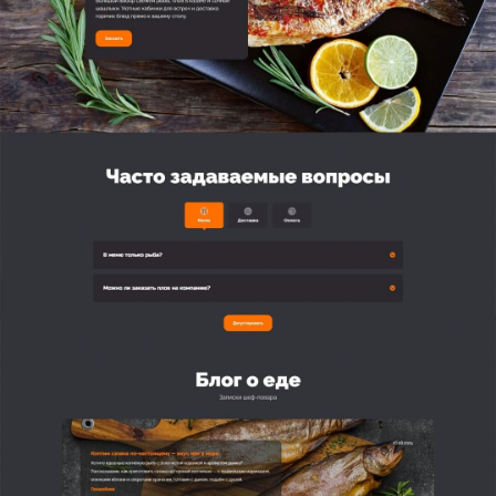
Отправляя форму, вы принимаете
политику
конфиденциальности