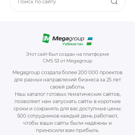
Этот сайт был создан на платформе
CMS S3 от Megagroup
Megagroup создала более 200 000 проектов
для разных направлений бизнеса за 25 лет
своей работы.
Наш каталог готовых тематических сайтов,
позволяет нам запускать сайты в короткие
сроки и сохранять для вас доступные цены.
500 сотрудников каждый день работают,
чтобы ваши сайты были надёжны и
приносили вам прибыль.