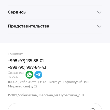
Сервисы
Представительства
Ташкент
+998 (97) 135-88-01
+998 (90) 997-64-43
Связаться
через:
100031, Узбекистан, г. Ташкент, ул. Тафаккур (бывш.
Миракилова) д. 22
150117, Узбекистан, Фергана, ул. Нурафшон, д. 8